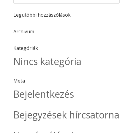
Legutóbbi hozzászólások
Archívum
Kategóriák
Nincs kategória
Meta
Bejelentkezés
Bejegyzések hírcsatorna