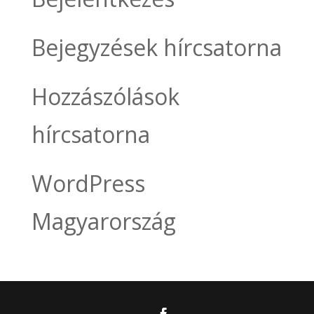
Bejegyzések hírcsatorna
Hozzászólások
hírcsatorna
WordPress
Magyarország