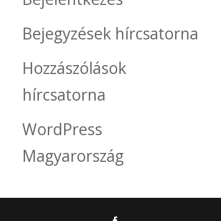
Bejegyzések hírcsatorna
Hozzászólások
hírcsatorna
WordPress
Magyarország