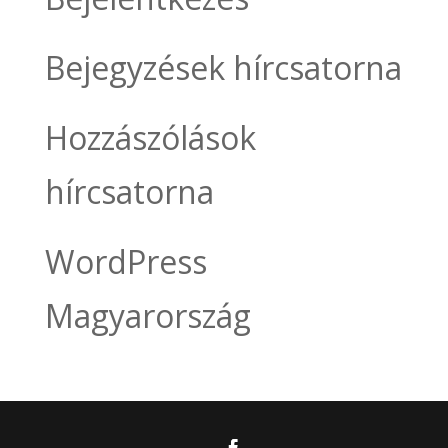
Bejegyzések hírcsatorna
Hozzászólások
hírcsatorna
WordPress
Magyarország