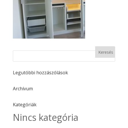
Legutóbbi hozzászólások
Archívum
Kategóriák
Nincs kategória