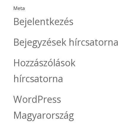
Meta
Bejelentkezés
Bejegyzések hírcsatorna
Hozzászólások
hírcsatorna
WordPress
Magyarország