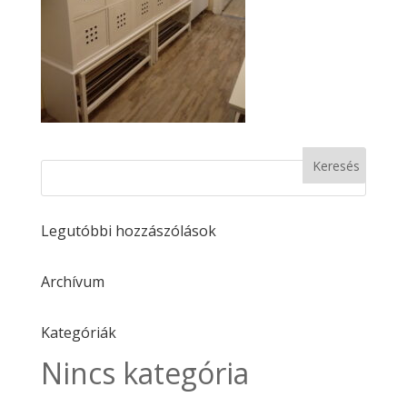
Legutóbbi hozzászólások
Archívum
Kategóriák
Nincs kategória