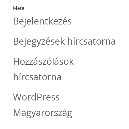
Meta
Bejelentkezés
Bejegyzések hírcsatorna
Hozzászólások
hírcsatorna
WordPress
Magyarország