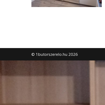
© 1butorszerelo.hu 2026