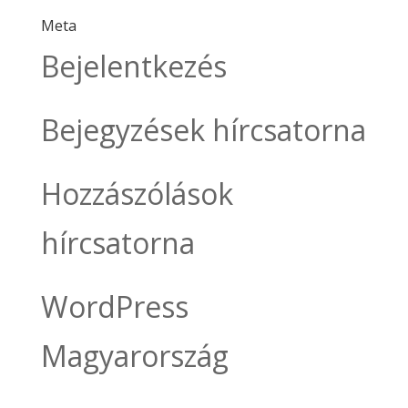
Meta
Bejelentkezés
Bejegyzések hírcsatorna
Hozzászólások
hírcsatorna
WordPress
Magyarország