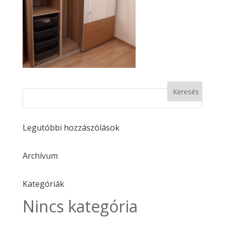
Legutóbbi hozzászólások
Archívum
Kategóriák
Nincs kategória