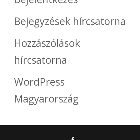
Bejegyzések hírcsatorna
Hozzászólások
hírcsatorna
WordPress
Magyarország