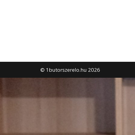
© 1butorszerelo.hu 2026