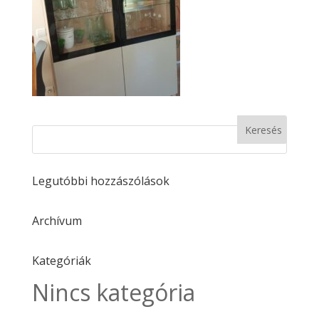
Legutóbbi hozzászólások
Archívum
Kategóriák
Nincs kategória