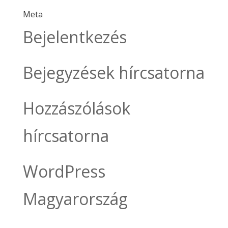
Meta
Bejelentkezés
Bejegyzések hírcsatorna
Hozzászólások
hírcsatorna
WordPress
Magyarország