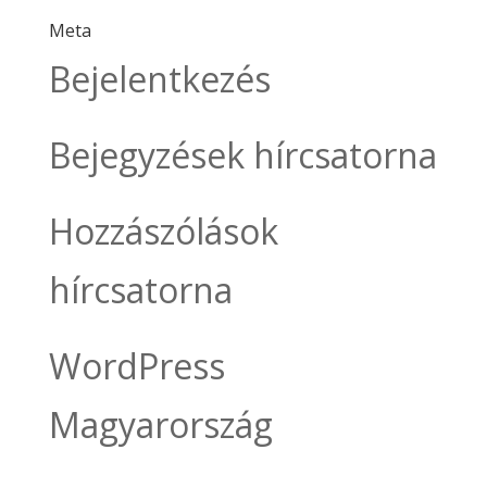
Meta
Bejelentkezés
Bejegyzések hírcsatorna
Hozzászólások
hírcsatorna
WordPress
Magyarország