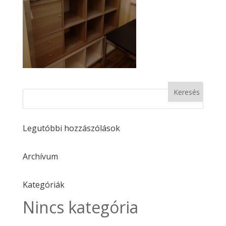
Legutóbbi hozzászólások
Archívum
Kategóriák
Nincs kategória