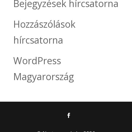
Bejegyzések hírcsatorna
Hozzászólások
hírcsatorna
WordPress
Magyarország