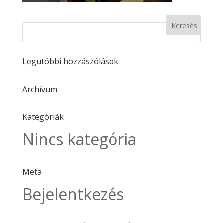
Legutóbbi hozzászólások
Archívum
Kategóriák
Nincs kategória
Meta
Bejelentkezés