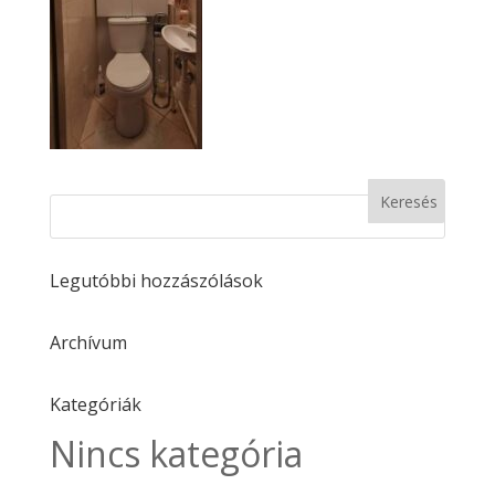
Legutóbbi hozzászólások
Archívum
Kategóriák
Nincs kategória