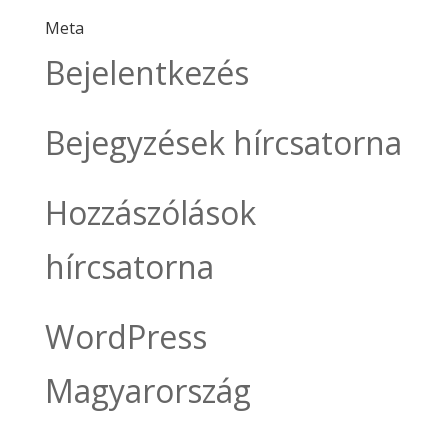
Meta
Bejelentkezés
Bejegyzések hírcsatorna
Hozzászólások
hírcsatorna
WordPress
Magyarország