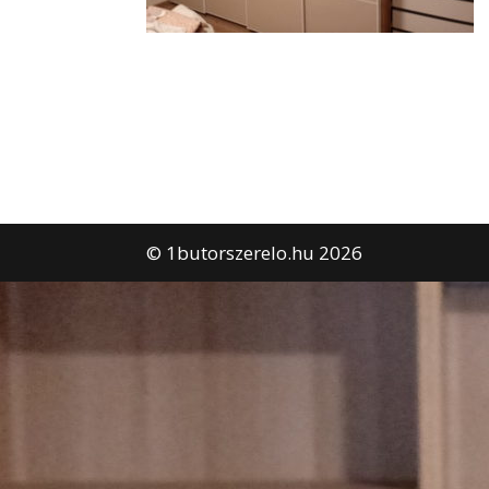
© 1butorszerelo.hu 2026