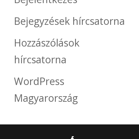
Bejegyzések hírcsatorna
Hozzászólások
hírcsatorna
WordPress
Magyarország