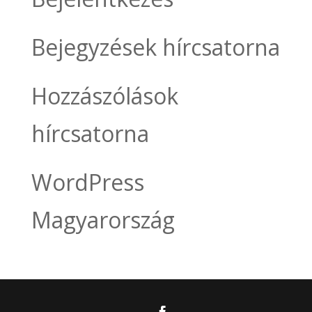
Bejegyzések hírcsatorna
Hozzászólások
hírcsatorna
WordPress
Magyarország